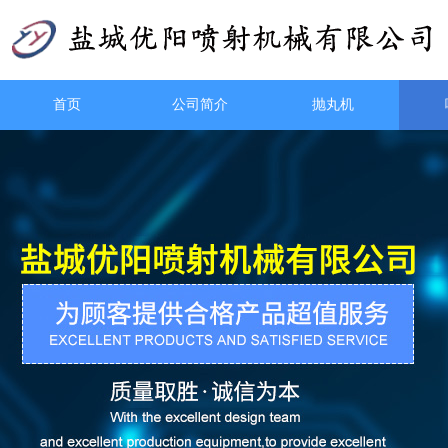
首页
公司简介
抛丸机