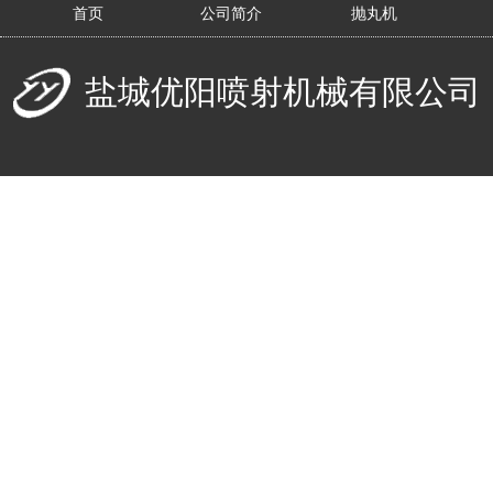
首页
公司简介
抛丸机
盐城优阳喷射机械有限公司