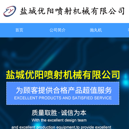
首页
公司简介
抛丸机