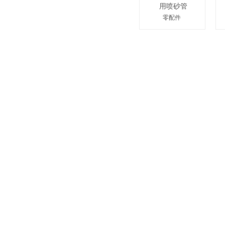
用喷砂管
零配件