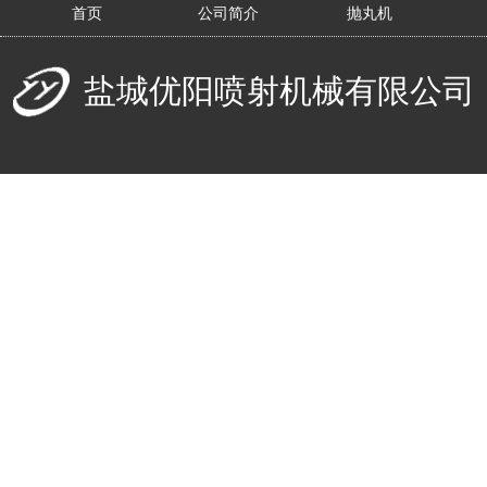
首页
公司简介
抛丸机
盐城优阳喷射机械有限公司